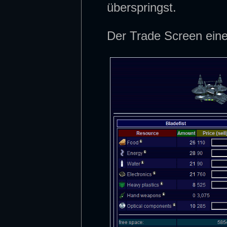
überspringst.
Der Trade Screen ein