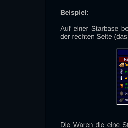
Beispiel:
Auf einer Starbase be
der rechten Seite (das 
Die Waren die eine S