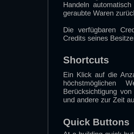
Handeln automatisch 
geraubte Waren zurüc
Die verfügbaren Cre
Credits seines Besitze
Shortcuts
Ein Klick auf die An
höchstmöglichen 
Berücksichtigung von
und andere zur Zeit au
Quick Buttons