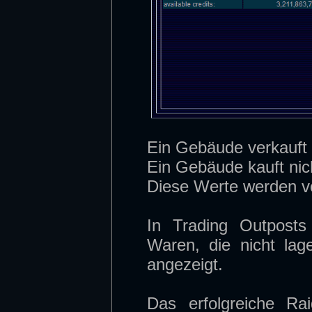
Ein Gebäude verkauft 
Ein Gebäude kauft nic
Diese Werte werden v
In Trading Outpost
Waren, die nicht la
angezeigt.
Das erfolgreiche Ra