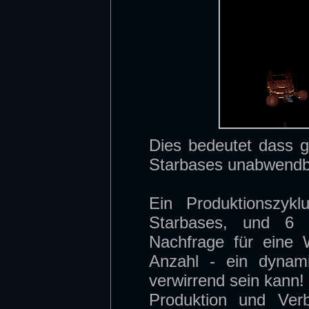
Dies bedeutet dass 
Starbases unabwendba
Ein Produktionszyk
Starbases, und 6 
Nachfrage für eine 
Anzahl - ein dynam
verwirrend sein kann! 
Produktion und Ver