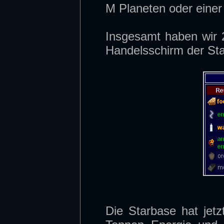
M Planeten oder einer
Insgesamt haben wir 
Handelsschirm der Sta
Die Starbase hat je