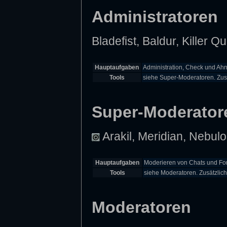
Administratoren
Bladefist, Baldur, Killer 
Hauptaufgaben
Administration, Check und A
Tools
siehe Super-Moderatoren. Zusä
Super-Moderator
Arakil, Meridian, Nebulo
Hauptaufgaben
Moderieren von Chats und For
Tools
siehe Moderatoren. Zusätzlic
Moderatoren