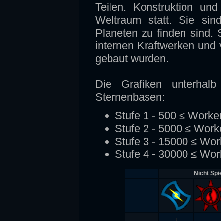
Teilen. Konstruktion und
Weltraum statt. Sie sin
Planeten zu finden sind.
internen Kraftwerken und
gebaut wurden.
Die Grafiken unterhalb
Sternenbasen:
Stufe 1 - 500 ≤ Worke
Stufe 2 - 5000 ≤ Work
Stufe 3 - 15000 ≤ Wor
Stufe 4 - 30000 ≤ Wor
Nicht Spie